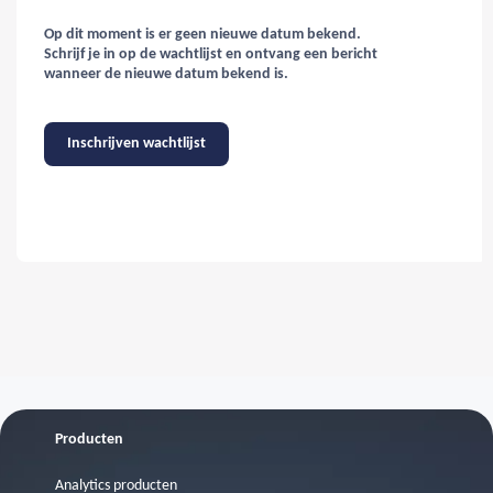
Op dit moment is er geen nieuwe datum bekend.
Schrijf je in op de wachtlijst en ontvang een bericht
wanneer de nieuwe datum bekend is.
Inschrijven wachtlijst
Producten
Analytics producten